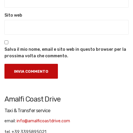
Sito web
Salva il mio nome, email e sito web in questo browser per la
prossima volta che commento.
Amalfi Coast Drive
Taxi & Transfer service
email:
info@amalficoastdrive.com
tel. +39 3395895021