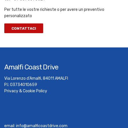
Per tutte le vostre richieste o per avere un preventivo
personalizzato
CONTATTACI
Amalfi Coast Drive
Via Lorenzo d'Amalfi, 84011 AMALFI
P.I. 03734010659
Privacy & Cookie Policy
email:
info@amalficoastdrive.com