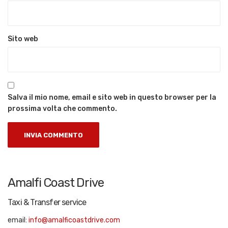
Sito web
Salva il mio nome, email e sito web in questo browser per la
prossima volta che commento.
Amalfi Coast Drive
Taxi & Transfer service
email:
info@amalficoastdrive.com