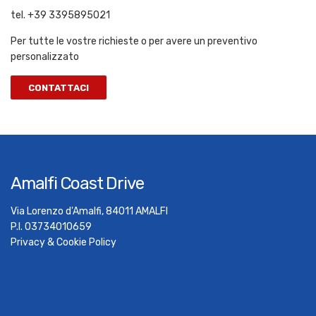
tel. +39 3395895021
Per tutte le vostre richieste o per avere un preventivo
personalizzato
CONTATTACI
Amalfi Coast Drive
Via Lorenzo d'Amalfi, 84011 AMALFI
P.I. 03734010659
Privacy & Cookie Policy