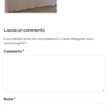
Lascia un commento
Il tuo indirizzo email non sarà pubblicato.
I campi obbligatori sono
contrassegnati
*
Commento
*
Nome
*