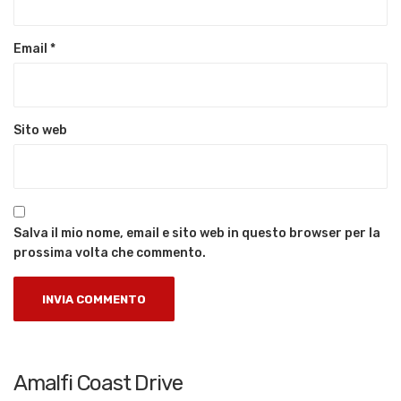
Email
*
Sito web
Salva il mio nome, email e sito web in questo browser per la
prossima volta che commento.
Amalfi Coast Drive